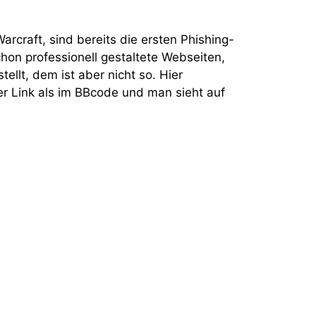
craft, sind bereits die ersten Phishing-
hon professionell gestaltete Webseiten,
ellt, dem ist aber nicht so. Hier
der Link als im BBcode und man sieht auf