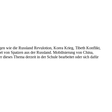
en wie die Russland Revulotion, Korea Krieg, Tibeth Konflikt,
rt von Spatzen aus der Russland. Mobilisierung von China,
ieses Thema derzeit in der Schule bearbeitet oder sich dafür