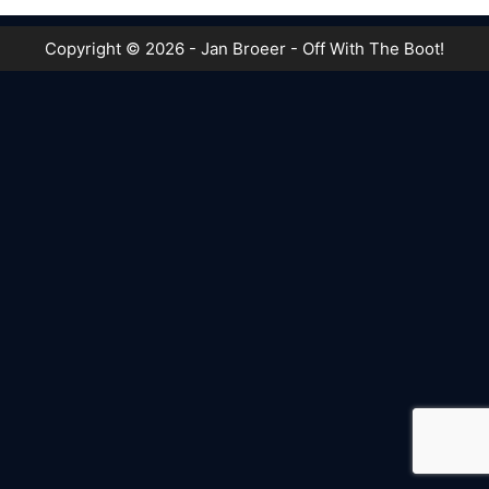
Copyright © 2026 - Jan Broeer - Off With The Boot!