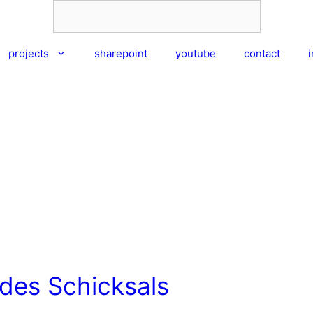
projects
sharepoint
youtube
contact
des Schicksals