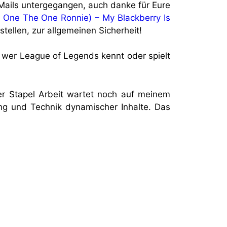
-Mails untergegangen, auch danke für Eure
 One The One Ronnie) – My Blackberry Is
 stellen, zur allgemeinen Sicherheit!
, wer League of Legends kennt oder spielt
ger Stapel Arbeit wartet noch auf meinem
ung und Technik dynamischer Inhalte. Das