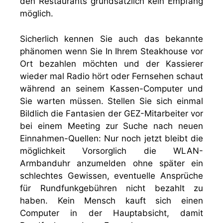
den Restaurants grundsätzlich kein Empfang
möglich.
Sicherlich kennen Sie auch das bekannte
phänomen wenn Sie In Ihrem Steakhouse vor
Ort bezahlen möchten und der Kassierer
wieder mal Radio hört oder Fernsehen schaut
während an seinem Kassen-Computer und
Sie warten müssen. Stellen Sie sich einmal
Bildlich die Fantasien der GEZ-Mitarbeiter vor
bei einem Meeting zur Suche nach neuen
Einnahmen-Quellen: Nur noch jetzt bleibt die
möglichkeit Vorsorglich die WLAN-
Armbanduhr anzumelden ohne später ein
schlechtes Gewissen, eventuelle Ansprüche
für Rundfunkgebühren nicht bezahlt zu
haben. Kein Mensch kauft sich einen
Computer in der Hauptabsicht, damit