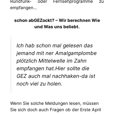
Rundfunk- oder Fernsehprogramme zu
empfangen…
schon abGEZockt? – Wir berechnen Wie
und Was uns beliebt.
Ich hab schon mal gelesen das
jemand mit ner Amalgamplombe
plötzlich Mittelwelle im Zahn
empfangen hat.Hier sollte die
GEZ auch mal nachhaken-da ist
noch viel zu holen.
Wenn Sie solche Meldungen lesen, müssen
Sie sich doch auch Fragen ob der Erste April