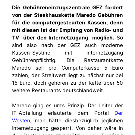
Die Gebühreneinzugszentrale
GEZ fordert
von der Steakhauskette
Maredo Gebühren
für die computergesteurten Kassen, denn
mit diesen ist der Empfang von Radio- und
TV über den Internetzugang möglich.
So
sind also nach der GEZ auch moderne
Kassen-Systme mit Internetzugang
Gebührenpflichtig. Die Restaurantkette
Maredo soll pro Computerkasse 5 Euro
zahlen, der Streitwert liegt zu nächst nur bei
15 Euro, doch gehören zu der Kette über 50
weitere Restaurants deutschlandweit.
Maredo ging es um’s Prinzip. Der Leiter der
IT-Abteilung erläuterte dem Portal
Der
Westen
, man hätte diesbezüglich jeglichen
Internetzugang gesperrt. Von daher wäre in