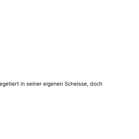
egetiert in seiner eigenen Scheisse, doch